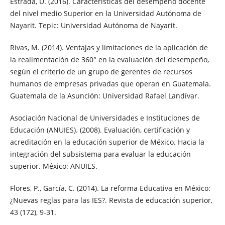
Estrada, U. (2016). Características del desempeño docente
del nivel medio Superior en la Universidad Autónoma de
Nayarit. Tepic: Universidad Autónoma de Nayarit.
Rivas, M. (2014). Ventajas y limitaciones de la aplicación de
la realimentación de 360° en la evaluación del desempeño,
según el criterio de un grupo de gerentes de recursos
humanos de empresas privadas que operan en Guatemala.
Guatemala de la Asunción: Universidad Rafael Landívar.
Asociación Nacional de Universidades e Instituciones de
Educación (ANUIES). (2008). Evaluación, certificación y
acreditación en la educación superior de México. Hacia la
integración del subsistema para evaluar la educación
superior. México: ANUIES.
Flores, P., García, C. (2014). La reforma Educativa en México:
¿Nuevas reglas para las IES?. Revista de educación superior,
43 (172), 9-31.