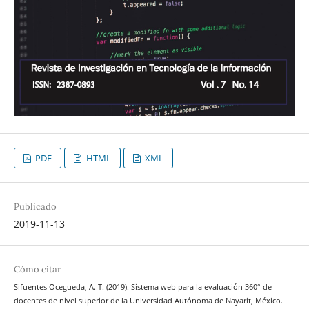
PDF
HTML
XML
Publicado
2019-11-13
Cómo citar
Sifuentes Ocegueda, A. T. (2019). Sistema web para la evaluación 360° de
docentes de nivel superior de la Universidad Autónoma de Nayarit, México.