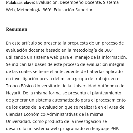
Evaluación, Desempeño Docente, Sistema
Palabras clave:
Web, Metodología 360°, Educación Superior
Resumen
En este artículo se presenta la propuesta de un proceso de
evaluación docente basado en la metodología de 360°
utilizando un sistema web para el manejo de la información.
Se indican las bases de este proceso de evaluación integral,
de las cuales se tiene el antecedente de haberlas aplicado
en investigación previa del mismo grupo de trabajo, en el
Tronco Básico Universitario de la Universidad Autónoma de
Nayarit. De la misma forma, se presenta el planteamiento
de generar un sistema automatizado para el procesamiento
de los datos de la evaluación que se realizará en el Área de
Ciencias Económico-Administrativas de la misma
Universidad. Como producto de la investigación se
desarrolló un sistema web programado en lenguaje PHP,