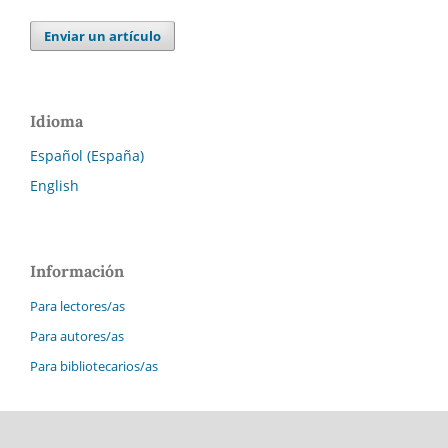
Enviar un artículo
Idioma
Español (España)
English
Información
Para lectores/as
Para autores/as
Para bibliotecarios/as