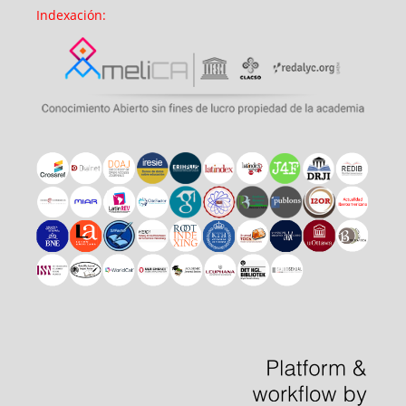
Indexación: