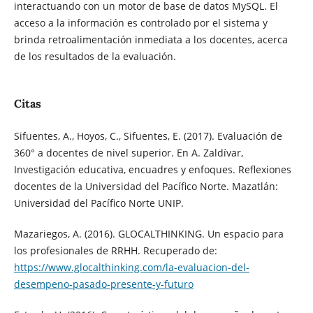
interactuando con un motor de base de datos MySQL. El
acceso a la información es controlado por el sistema y
brinda retroalimentación inmediata a los docentes, acerca
de los resultados de la evaluación.
Citas
Sifuentes, A., Hoyos, C., Sifuentes, E. (2017). Evaluación de
360° a docentes de nivel superior. En A. Zaldívar,
Investigación educativa, encuadres y enfoques. Reflexiones
docentes de la Universidad del Pacífico Norte. Mazatlán:
Universidad del Pacífico Norte UNIP.
Mazariegos, A. (2016). GLOCALTHINKING. Un espacio para
los profesionales de RRHH. Recuperado de:
https://www.glocalthinking.com/la-evaluacion-del-
desempeno-pasado-presente-y-futuro