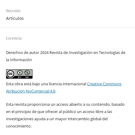
Sección
Artículos
Licencia
Derechos de autor 2024 Revista de Investigación en Tecnologías de
la Información
Esta obra está bajo una licencia internacional
Creative Commons
Atribución-NoComercial 4.0
.
Esta revista proporciona un acceso abierto a su contenido, basado
en el principio de que ofrecer al público un acceso libre a las
investigaciones ayuda a un mayor intercambio global del
conocimiento.