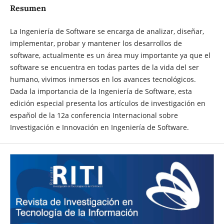
Resumen
La Ingeniería de Software se encarga de analizar, diseñar,
implementar, probar y mantener los desarrollos de
software, actualmente es un área muy importante ya que el
software se encuentra en todas partes de la vida del ser
humano, vivimos inmersos en los avances tecnológicos.
Dada la importancia de la Ingeniería de Software, esta
edición especial presenta los artículos de investigación en
español de la 12a conferencia Internacional sobre
Investigación e Innovación en Ingeniería de Software.