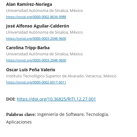
Alan Ramírez-Noriega
Universidad Autónoma de Sinaloa, México
https://orcid.org/0000-0002-8634-9988
José Alfonso Aguilar-Calderón
Universidad Autónoma de Sinaloa, México
https://orcid.org/0000-0003-2048-9600
Carolina Tripp-Barba
Universidad Autónoma de Sinaloa, México
https://orcid.org/0000-0003-2048-9600
Oscar Luis Peña Valerio
Instituto Tecnológico Superior de Alvarado, Veracruz, México
https://orcid.org/0000-0002-6017-6011
https://doi.org/10.36825/RITI.12.27.001
DOI:
Ingeniería de Software, Tecnología,
Palabras clave:
Aplicaciones