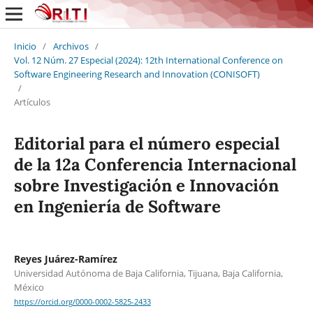
Inicio
/
Archivos
/
Vol. 12 Núm. 27 Especial (2024): 12th International Conference on
Software Engineering Research and Innovation (CONISOFT)
/
Artículos
Editorial para el número especial
de la 12a Conferencia Internacional
sobre Investigación e Innovación
en Ingeniería de Software
Reyes Juárez-Ramírez
Universidad Autónoma de Baja California, Tijuana, Baja California,
México
https://orcid.org/0000-0002-5825-2433