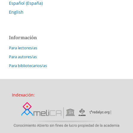
Español (España)
English
Información
Para lectores/as
Para autores/as
Para bibliotecarios/as
Indexación: