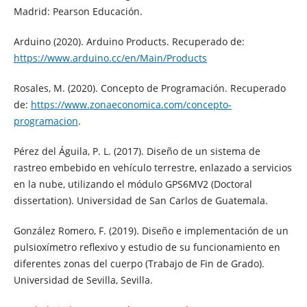
Madrid: Pearson Educación.
Arduino (2020). Arduino Products. Recuperado de:
https://www.arduino.cc/en/Main/Products
Rosales, M. (2020). Concepto de Programación. Recuperado
de:
https://www.zonaeconomica.com/concepto-
programacion
.
Pérez del Águila, P. L. (2017). Diseño de un sistema de
rastreo embebido en vehículo terrestre, enlazado a servicios
en la nube, utilizando el módulo GPS6MV2 (Doctoral
dissertation). Universidad de San Carlos de Guatemala.
González Romero, F. (2019). Diseño e implementación de un
pulsioxímetro reflexivo y estudio de su funcionamiento en
diferentes zonas del cuerpo (Trabajo de Fin de Grado).
Universidad de Sevilla, Sevilla.