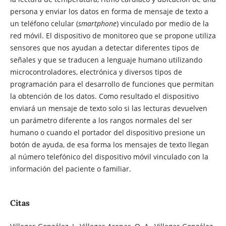
persona y enviar los datos en forma de mensaje de texto a
un teléfono celular (
smartphone
) vinculado por medio de la
red móvil. El dispositivo de monitoreo que se propone utiliza
sensores que nos ayudan a detectar diferentes tipos de
señales y que se traducen a lenguaje humano utilizando
microcontroladores, electrónica y diversos tipos de
programación para el desarrollo de funciones que permitan
la obtención de los datos. Como resultado el dispositivo
enviará un mensaje de texto solo si las lecturas devuelven
un parámetro diferente a los rangos normales del ser
humano o cuando el portador del dispositivo presione un
botón de ayuda, de esa forma los mensajes de texto llegan
al número telefónico del dispositivo móvil vinculado con la
información del paciente o familiar.
Citas