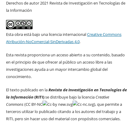
Derechos de autor 2021 Revista de Investigación en Tecnologías de
la Información
Esta obra está bajo una licencia internacional
Creative Commons
Atribución-NoComercial-SinDerivadas 4.0
.
Esta revista proporciona un acceso abierto a su contenido, basado
en el principio de que ofrecer al público un acceso libre a las
investigaciones ayuda a un mayor intercambio global del
conocimiento.
El texto publicado en la
Revista de Investigación en Tecnologías de
la Información
(RITI)
se distribuye bajo la licencia
Creative
Commons
(CC BY-NC
), que permite a
terceros utilizar lo publicado citando a los autores del trabajo y a
RITI, pero sin hacer uso del material con propósitos comerciales.