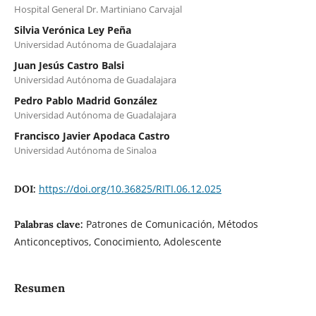
Hospital General Dr. Martiniano Carvajal
Silvia Verónica Ley Peña
Universidad Autónoma de Guadalajara
Juan Jesús Castro Balsi
Universidad Autónoma de Guadalajara
Pedro Pablo Madrid González
Universidad Autónoma de Guadalajara
Francisco Javier Apodaca Castro
Universidad Autónoma de Sinaloa
https://doi.org/10.36825/RITI.06.12.025
DOI:
Patrones de Comunicación, Métodos
Palabras clave:
Anticonceptivos, Conocimiento, Adolescente
Resumen