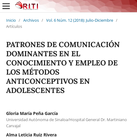
Inicio
/
Archivos
/
Vol. 6 Núm. 12 (2018): Julio-Diciembre
/
Artículos
PATRONES DE COMUNICACIÓN
DOMINANTES EN EL
CONOCIMIENTO Y EMPLEO DE
LOS MÉTODOS
ANTICONCEPTIVOS EN
ADOLESCENTES
Gloria María Peña García
Universidad Autónoma de Sinaloa/Hospital General Dr. Martiniano
Carvajal
Alma Leticia Ruiz Rivera