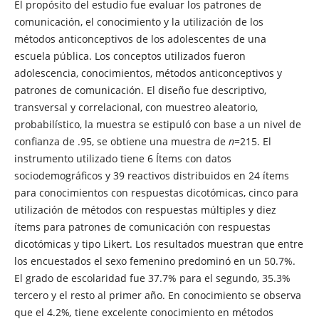
El propósito del estudio fue evaluar los patrones de
comunicación, el conocimiento y la utilización de los
métodos anticonceptivos de los adolescentes de una
escuela pública. Los conceptos utilizados fueron
adolescencia, conocimientos, métodos anticonceptivos y
patrones de comunicación. El diseño fue descriptivo,
transversal y correlacional, con muestreo aleatorio,
probabilístico, la muestra se estipuló con base a un nivel de
confianza de .95, se obtiene una muestra de
n
=215. El
instrumento utilizado tiene 6 Ítems con datos
sociodemográficos y 39 reactivos distribuidos en 24 ítems
para conocimientos con respuestas dicotómicas, cinco para
utilización de métodos con respuestas múltiples y diez
ítems para patrones de comunicación con respuestas
dicotómicas y tipo Likert. Los resultados muestran que entre
los encuestados el sexo femenino predominó en un 50.7%.
El grado de escolaridad fue 37.7% para el segundo, 35.3%
tercero y el resto al primer año. En conocimiento se observa
que el 4.2%
,
tiene excelente conocimiento en métodos