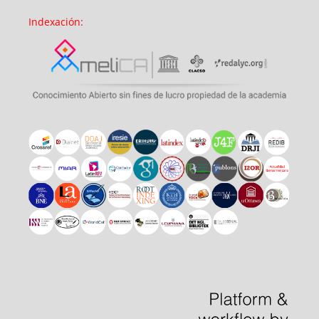
Indexación: