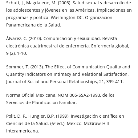
Schutt, J., Magdaleno, M. (2003). Salud sexual y desarrollo de
los adolescentes y jóvenes en las Américas. implicaciones en
programas y política. Washington DC: Organización
Panamericana de la Salud.
Álvarez, C. (2010). Comunicación y sexualidad. Revista
electrónica cuatrimestral de enfermería. Enfermería global,
9 (2), 1-10.
Sommer, T. (2013). The Effect of Communication Quality and
Quantity Indicators on Intimacy and Relational Satisfaction.
Journal of Social and Personal Relationships, 21, 399-411.
Norma Oficial Mexicana, NOM 005-SSA2-1993, de los
Servicios de Planificación Familiar.
Polit, D. F., Hungler, B.P. (1999). Investigación científica en
Ciencias de la Salud. (6ª ed.). México: McGraw-Hill
Interamericana.