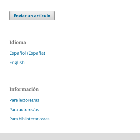
Enviar un artículo
Idioma
Español (España)
English
Información
Para lectores/as
Para autores/as
Para bibliotecarios/as