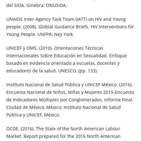
del SIDA. Ginebra: ONUSIDA.
UNAIDS Inter-Agency Task Team (IATT) on HIV and Young
people. (2008). Globlal Guidance Briefs. HIV Interventions for
Young People. UNFPA: Ney York.
UNICEF y OMS. (2010). Orientaciones Técnicas
Internacionales Sobre Educación en Sexualidad. Enfoque
basado en evidencia orientado a escuelas, docentes y
educadores de la salud. UNESCO, (pp. 133).
Instituto Nacional de Salud Pública y UNICEF México. (2016).
Encuesta Nacional de Niños, Niñas y Mujeres 2015-Encuesta
de Indicadores Múltiples por Conglomerados. Informe Final.
Ciudad de México, México: Instituto Nacional de Salud
Pública y UNICEF, México.
OCDE. (2016). The State of the North American Labour
Market. Report prepared for the 2016 North American