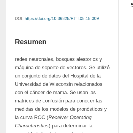
DOI:
https://doi.org/10.36825/RITI.08.15.009
Resumen
redes neuronales, bosques aleatorios y 
máquina de soporte de vectores. Se utilizó 
un conjunto de datos del Hospital de la 
Universidad de Wisconsin relacionados 
con el cáncer de mama. Se usan las 
matrices de confusión para conocer las 
medidas de los modelos de pronósticos y 
la curva ROC (
Receiver Operating 
Characteristics
) para determinar la 