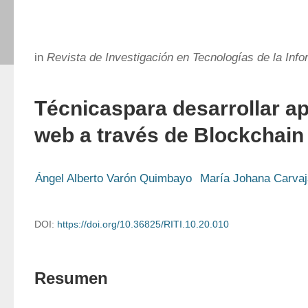
in
Revista de Investigación en Tecnologías de la Inf
Técnicaspara desarrollar ap
web a través de Blockchain
Ángel Alberto Varón Quimbayo
María Johana Carvaj
DOI:
https://doi.org/10.36825/RITI.10.20.010
Resumen