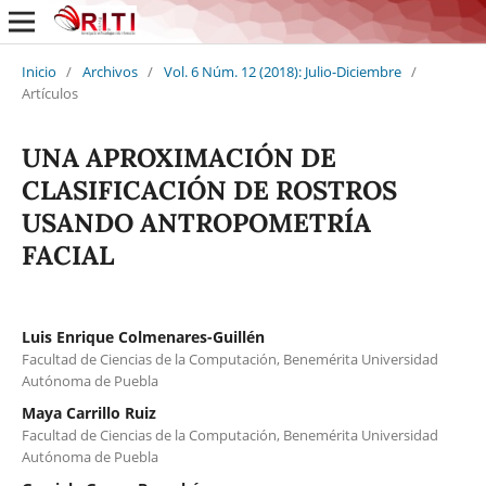
Inicio
/
Archivos
/
Vol. 6 Núm. 12 (2018): Julio-Diciembre
/
Artículos
UNA APROXIMACIÓN DE
CLASIFICACIÓN DE ROSTROS
USANDO ANTROPOMETRÍA
FACIAL
Luis Enrique Colmenares-Guillén
Facultad de Ciencias de la Computación, Benemérita Universidad
Autónoma de Puebla
Maya Carrillo Ruiz
Facultad de Ciencias de la Computación, Benemérita Universidad
Autónoma de Puebla