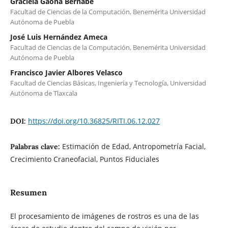
Graciela Gaona Bernabé
Facultad de Ciencias de la Computación, Benemérita Universidad
Autónoma de Puebla
José Luis Hernández Ameca
Facultad de Ciencias de la Computación, Benemérita Universidad
Autónoma de Puebla
Francisco Javier Albores Velasco
Facultad de Ciencias Básicas, Ingeniería y Tecnología, Universidad
Autónoma de Tlaxcala
https://doi.org/10.36825/RITI.06.12.027
DOI:
Estimación de Edad, Antropometría Facial,
Palabras clave:
Crecimiento Craneofacial, Puntos Fiduciales
Resumen
El procesamiento de imágenes de rostros es una de las