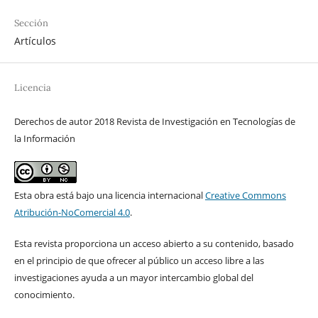
Sección
Artículos
Licencia
Derechos de autor 2018 Revista de Investigación en Tecnologías de
la Información
Esta obra está bajo una licencia internacional
Creative Commons
Atribución-NoComercial 4.0
.
Esta revista proporciona un acceso abierto a su contenido, basado
en el principio de que ofrecer al público un acceso libre a las
investigaciones ayuda a un mayor intercambio global del
conocimiento.