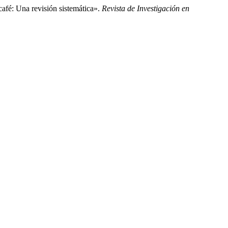
café: Una revisión sistemática».
Revista de Investigación en