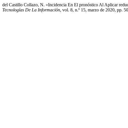
del Castillo Collazo, N. «Incidencia En El pronóstico Al Aplicar red
Tecnologías De La Información
, vol. 8, n.º 15, marzo de 2020, pp. 