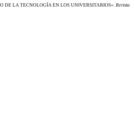
OR EL USO DE LA TECNOLOGÍA EN LOS UNIVERSITARIOS».
Revista