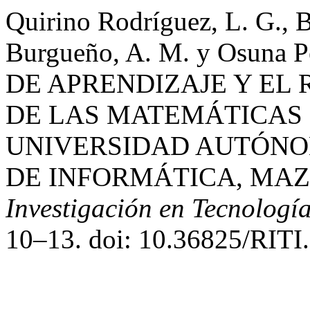
Quirino Rodríguez, L. G., B
Burgueño, A. M. y Osuna P
DE APRENDIZAJE Y EL
DE LAS MATEMÁTICAS
UNIVERSIDAD AUTÓNO
DE INFORMÁTICA, MA
Investigación en Tecnologí
10–13. doi: 10.36825/RITI.