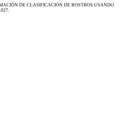
 «UNA APROXIMACIÓN DE CLASIFICACIÓN DE ROSTROS USANDO
.027.