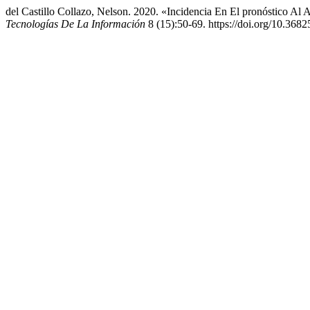
del Castillo Collazo, Nelson. 2020. «Incidencia En El pronóstico Al
Tecnologías De La Información
8 (15):50-69. https://doi.org/10.368