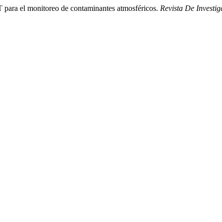
 para el monitoreo de contaminantes atmosféricos.
Revista De Investi